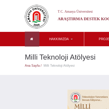
T.C. Amasya Üniversitesi
ARAŞTIRMA DESTEK KO
HAKKIMIZDA
PROJE
Milli Teknoloji Atölyesi
Ana Sayfa /
Milli Teknoloji Atölyesi