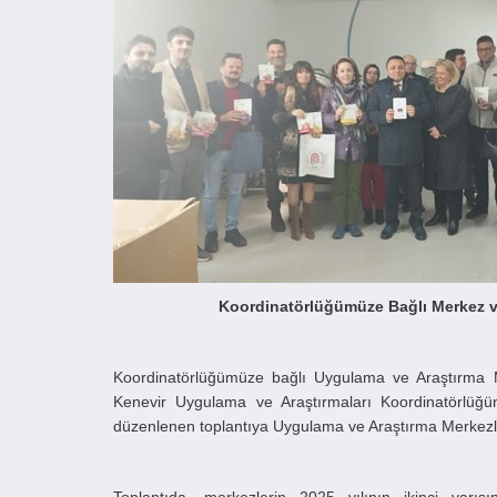
Koordinatörlüğümüze Bağlı Merkez ve 
Koordinatörlüğümüze bağlı Uygulama ve Araştırma Merkez
Kenevir Uygulama ve Araştırmaları Koordinatörlüğün
düzenlenen toplantıya Uygulama ve Araştırma Merkezlerini