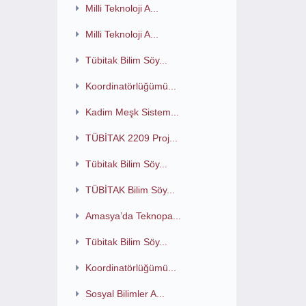
Milli Teknoloji A...
Milli Teknoloji A...
Tübitak Bilim Söy...
Koordinatörlüğümü...
Kadim Meşk Sistem...
TÜBİTAK 2209 Proj...
Tübitak Bilim Söy...
TÜBİTAK Bilim Söy...
Amasya’da Teknopa...
Tübitak Bilim Söy...
Koordinatörlüğümü...
Sosyal Bilimler A...